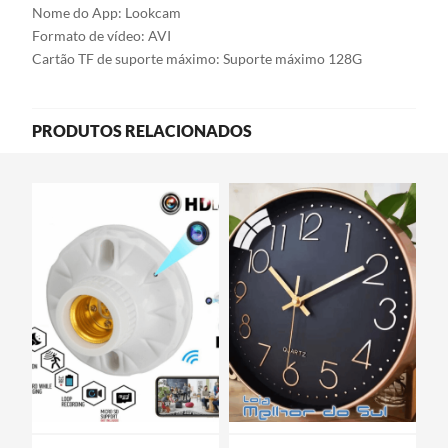
Nome do App: Lookcam
Formato de vídeo: AVI
Cartão TF de suporte máximo: Suporte máximo 128G
PRODUTOS RELACIONADOS