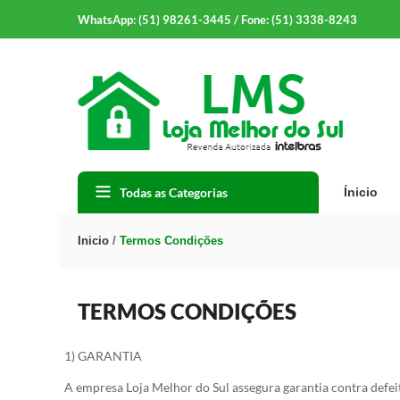
WhatsApp: (51) 98261-3445 / Fone: (51) 3338-8243
Todas as Categorias
Ínicio
Inicio
/
Termos Condições
TERMOS CONDIÇÕES
1) GARANTIA
A empresa Loja Melhor do Sul assegura garantia contra defei