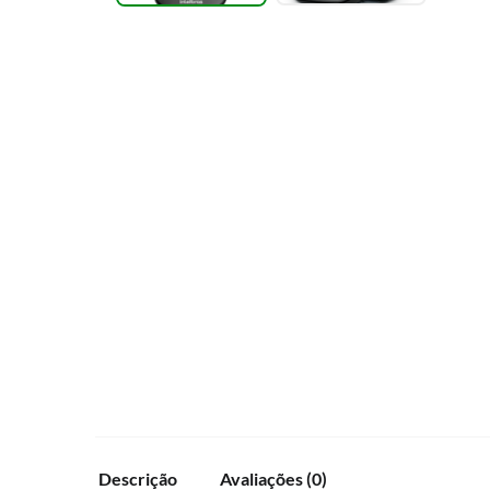
Descrição
Avaliações (0)