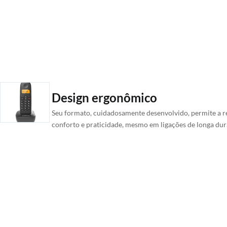
Design ergonômico
Seu formato, cuidadosamente desenvolvido, permite a 
conforto e praticidade, mesmo em ligações de longa dur