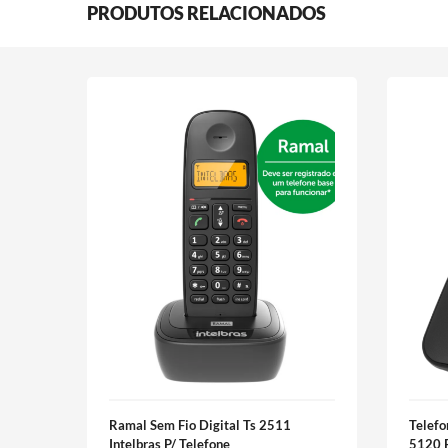
PRODUTOS RELACIONADOS
Ramal Sem Fio Digital Ts 2511
Telefo
Intelbras P/ Telefone
5120 P