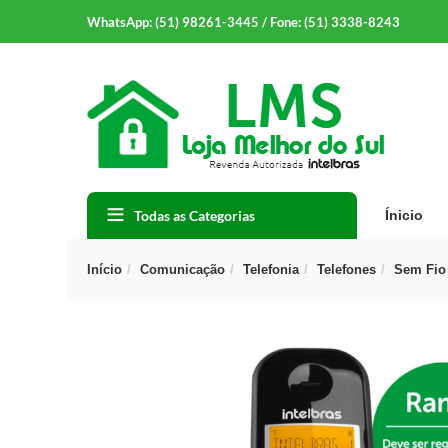
WhatsApp: (51) 98261-3445 / Fone: (51) 3338-8243
Todas as Categorias
Ínicio
Início
Comunicação
Telefonia
Telefones
Sem Fio