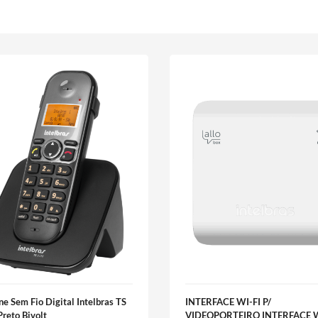
ne Sem Fio Digital Intelbras TS
INTERFACE WI-FI P/
reto Bivolt
VIDEOPORTEIRO INTERFACE W