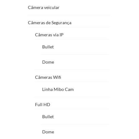
Câmera veicular
Câmeras de Segurança
Câmeras via IP
Bullet
Dome
Câmeras Wifi
Linha Mibo Cam
Full HD
Bullet
Dome