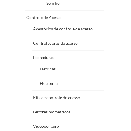
Sem fio
Controle de Acesso
Acessórios de controle de acesso
Controladores de acesso
Fechaduras
Elétricas
Eletroímã
Kits de controle de acesso
Leitores biométricos
Videoporteiro