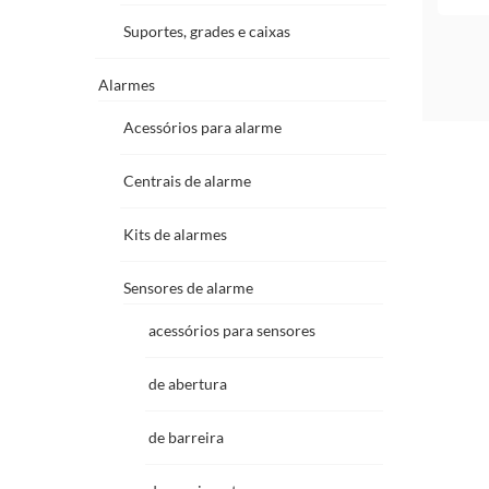
Suportes, grades e caixas
Alarmes
Acessórios para alarme
Centrais de alarme
Kits de alarmes
Sensores de alarme
acessórios para sensores
de abertura
de barreira