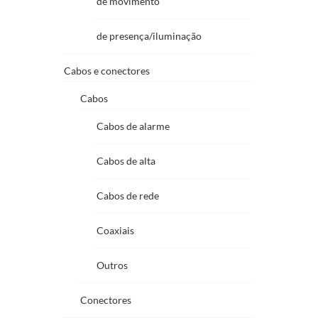
de movimento
de presença/iluminação
Cabos e conectores
Cabos
Cabos de alarme
Cabos de alta
Cabos de rede
Coaxiais
Outros
Conectores