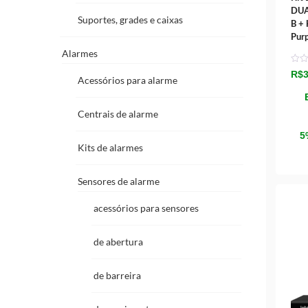
DUA
Suportes, grades e caixas
B +
Pur
Alarmes
R$
3
Acessórios para alarme
Centrais de alarme
5
Kits de alarmes
Sensores de alarme
acessórios para sensores
de abertura
de barreira