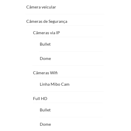
Câmera veicular
Câmeras de Segurança
Câmeras via IP
Bullet
Dome
Câmeras Wifi
Linha Mibo Cam
Full HD
Bullet
Dome