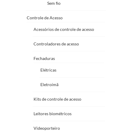
Sem fio
Controle de Acesso
Acessórios de controle de acesso
Controladores de acesso
Fechaduras
Elétricas
Eletroímã
Kits de controle de acesso
Leitores biométricos
Videoporteiro