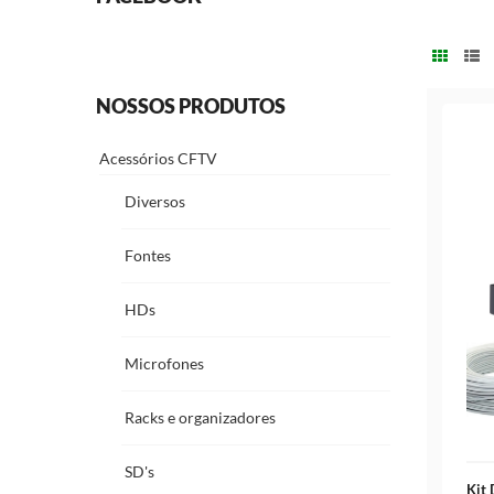
NOSSOS PRODUTOS
Acessórios CFTV
Diversos
Fontes
HDs
Microfones
Racks e organizadores
SD's
Kit